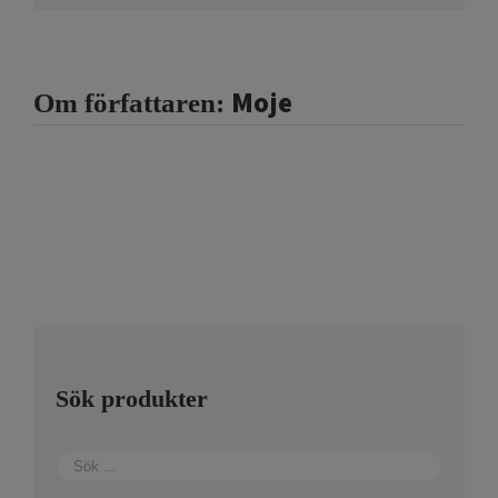
Moje
Om författaren:
Sök produkter