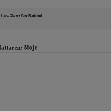
 Story, Choose Your Platform!
Moje
fattaren: