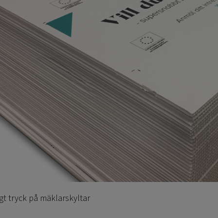
gt tryck på mäklarskyltar