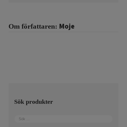
Moje
Om författaren:
Sök produkter