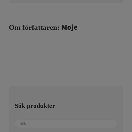
Moje
Om författaren:
Sök produkter