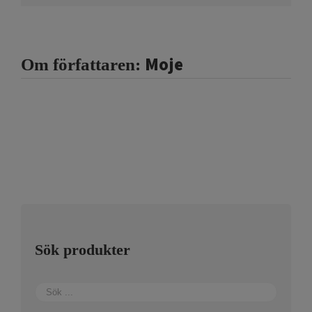
Moje
Om författaren:
Sök produkter