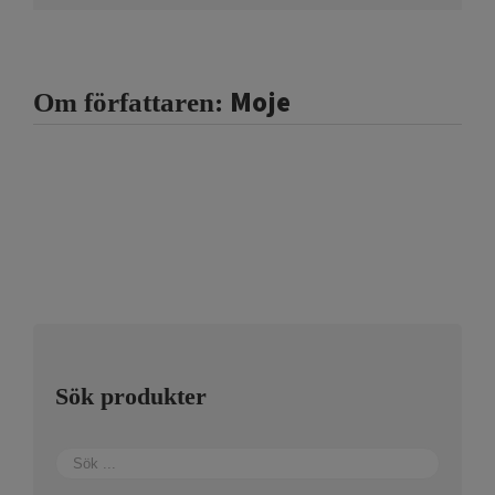
Moje
Om författaren:
Sök produkter