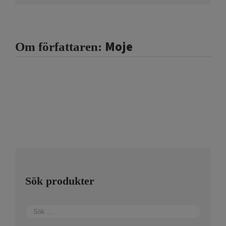
Moje
Om författaren:
Sök produkter