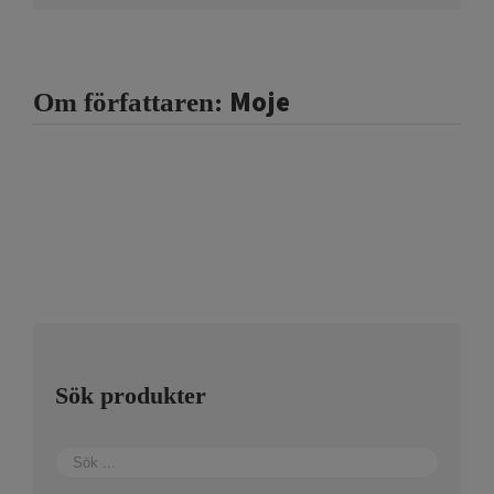
Moje
Om författaren:
Sök produkter