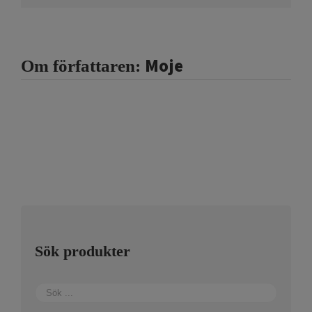
Moje
Om författaren:
Sök produkter