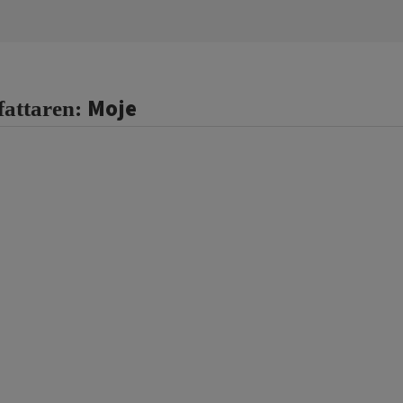
Moje
fattaren: