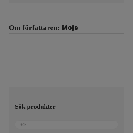
Moje
Om författaren:
Sök produkter