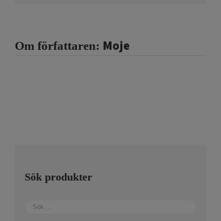
Moje
Om författaren:
Sök produkter