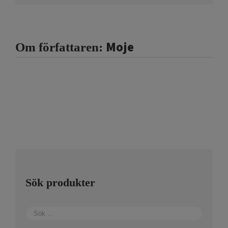
Moje
Om författaren:
Sök produkter