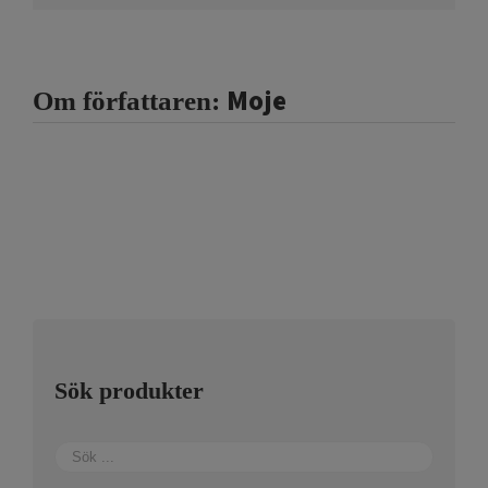
Moje
Om författaren:
Sök produkter