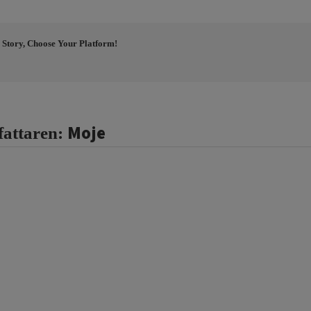
 Story, Choose Your Platform!
Moje
fattaren: