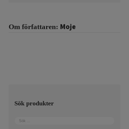
Moje
Om författaren:
Sök produkter