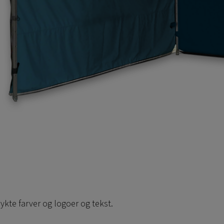
ykte farver og logoer og tekst.