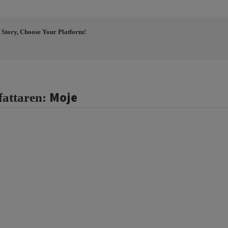
 Story, Choose Your Platform!
Moje
fattaren: