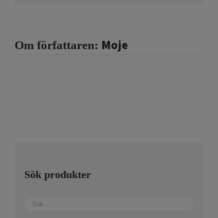
Moje
Om författaren:
Sök produkter