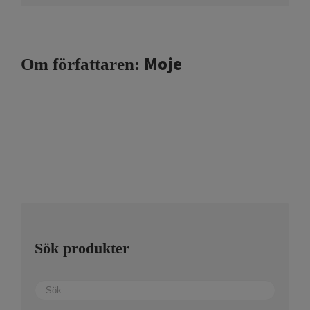
Moje
Om författaren:
Sök produkter