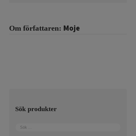
Moje
Om författaren:
Sök produkter