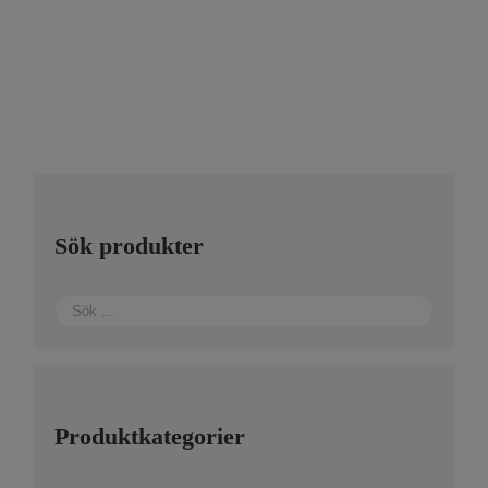
Sök produkter
Produktkategorier