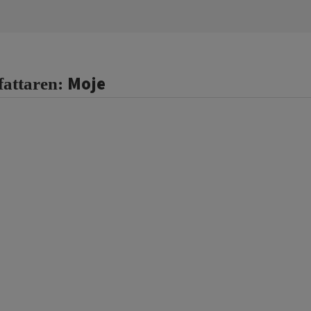
Moje
fattaren: