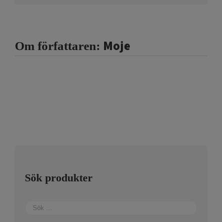
Moje
Om författaren:
Sök produkter