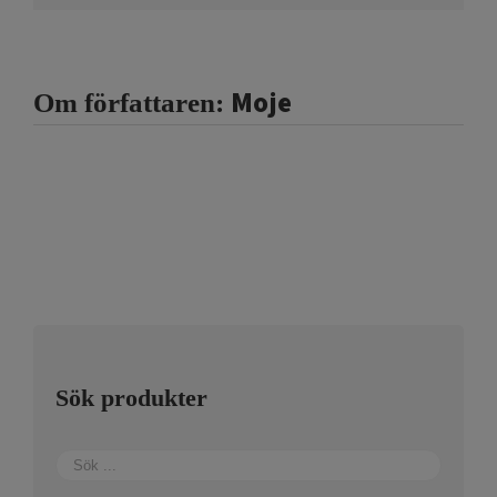
Moje
Om författaren:
Sök produkter