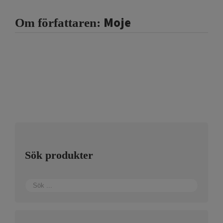
Moje
Om författaren:
Sök produkter