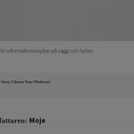
för informationsskyltar på vägg och hyllor.
 Story, Choose Your Platform!
Moje
fattaren: