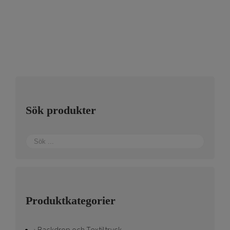
Sök produkter
Produktkategorier