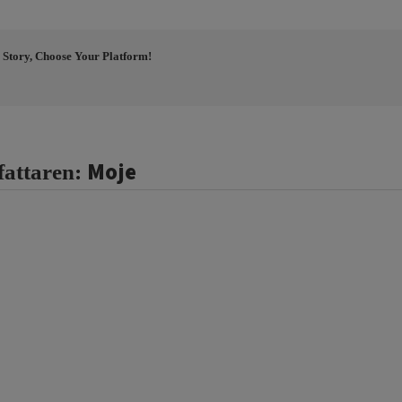
 Story, Choose Your Platform!
Moje
fattaren: