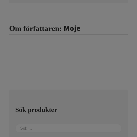
Moje
Om författaren:
Sök produkter