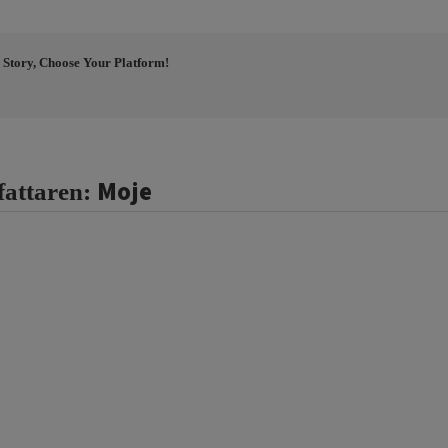
 Story, Choose Your Platform!
Moje
fattaren: