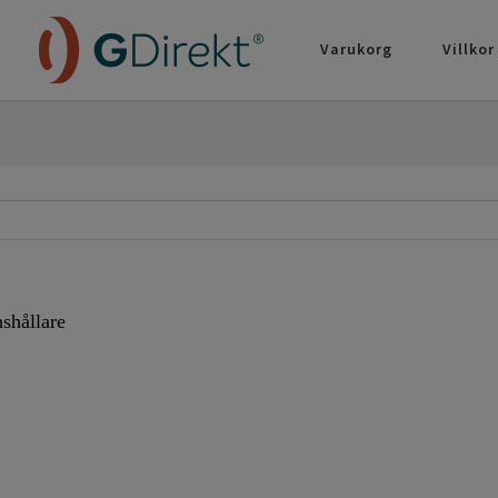
Varukorg
Villkor
shållare