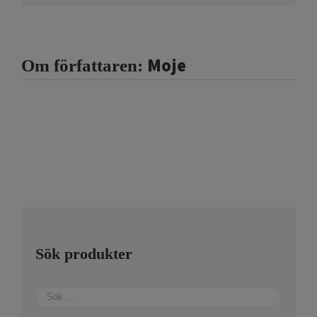
Moje
Om författaren:
Sök produkter