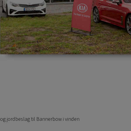
 og jordbeslag til Bannerbow i vinden