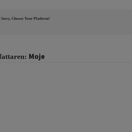
 Story, Choose Your Platform!
Moje
fattaren: