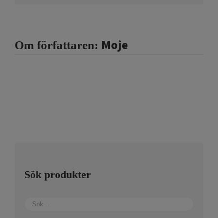
Moje
Om författaren:
Sök produkter