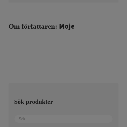
Moje
Om författaren:
Sök produkter