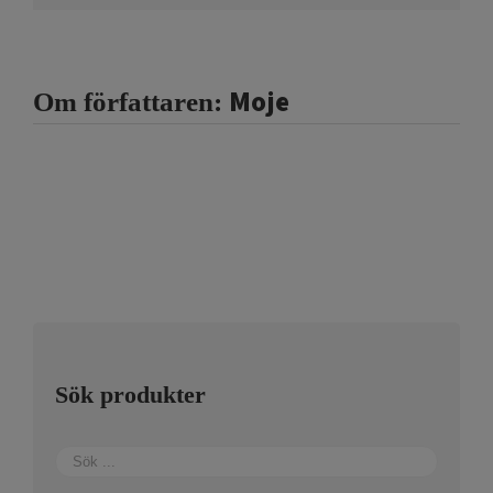
Moje
Om författaren:
Sök produkter