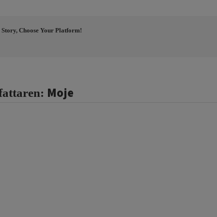
 Story, Choose Your Platform!
Moje
fattaren: