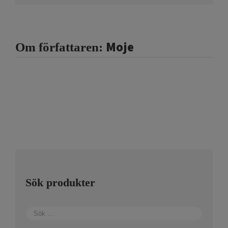
Moje
Om författaren:
Sök produkter