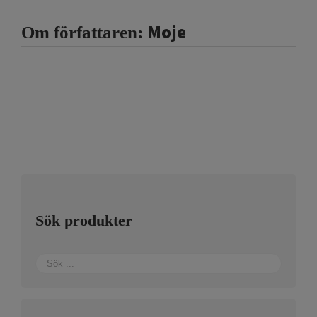
Moje
Om författaren:
Sök produkter