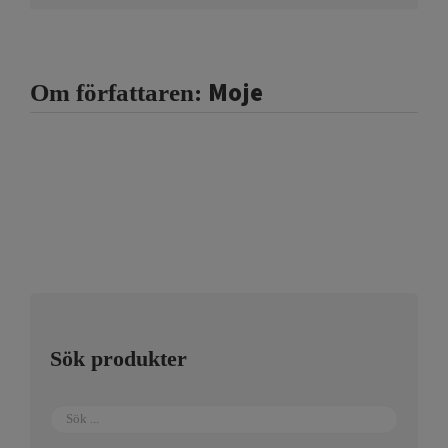
Moje
Om författaren:
Sök produkter