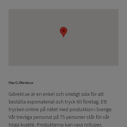
Om G-Direkt.se
Gdirekt.se är en enkel och smidigt sida för att
beställa expomaterial och tryck till företag. Ett
tryckeri online på nätet med produktion i Sverige.
Vår trevliga personal på 75 personer står för vår
höga kvalité. Produkterna kan vara rolluper,