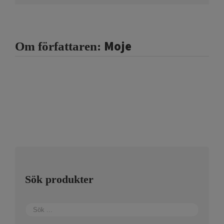
Moje
Om författaren:
Sök produkter