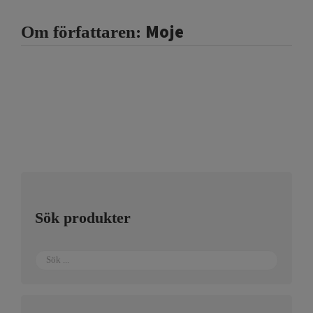
Moje
Om författaren:
Sök produkter