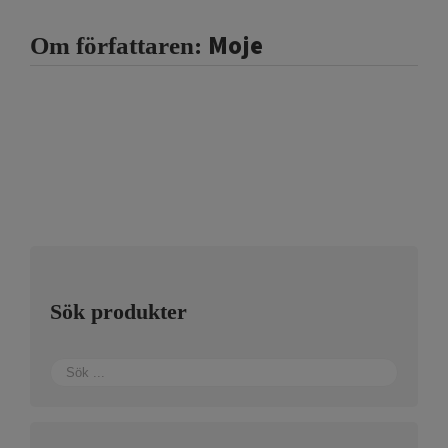
Moje
Om författaren:
Sök produkter