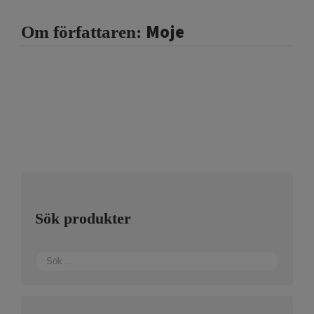
Moje
Om författaren:
Sök produkter