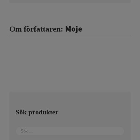
Moje
Om författaren:
Sök produkter