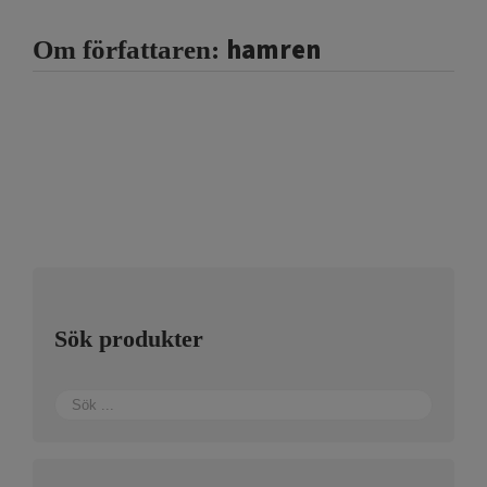
hamren
Om författaren:
Sök produkter