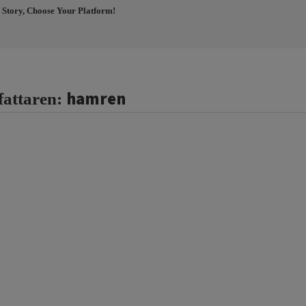
 Story, Choose Your Platform!
hamren
fattaren: