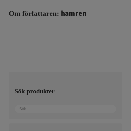
hamren
Om författaren:
Sök produkter