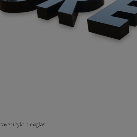
aver i tykt plexiglas