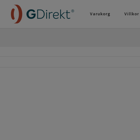
Varukorg
Villkor