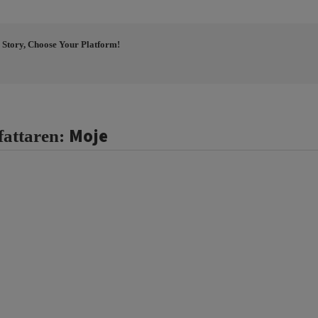
 Story, Choose Your Platform!
Moje
fattaren: