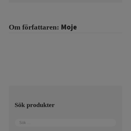
Moje
Om författaren:
Sök produkter