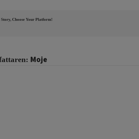
 Story, Choose Your Platform!
Moje
fattaren: