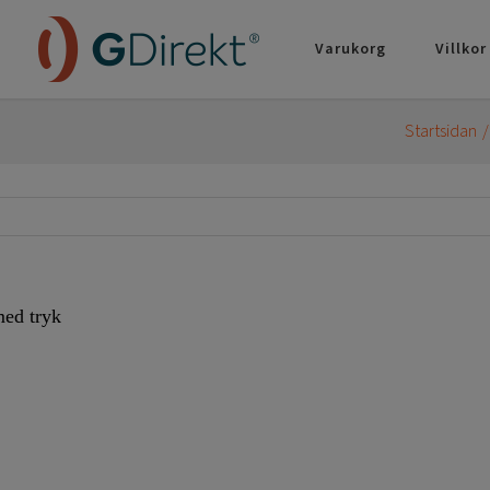
Varukorg
Villkor
Startsidan
ed tryk